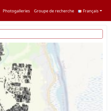
Photogalleries
Groupe de recherche
Français