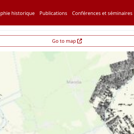
phie historique
Publications
Conférences et séminaires
Go to map