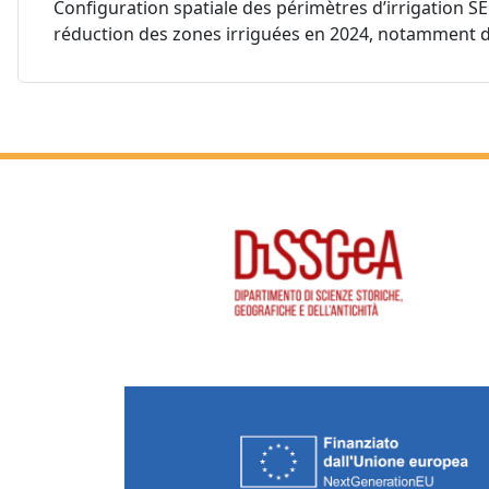
Configuration spatiale des périmètres d’irrigation 
réduction des zones irriguées en 2024, notamment d