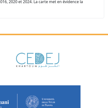
16, 2020 et 2024. La carte met en évidence la