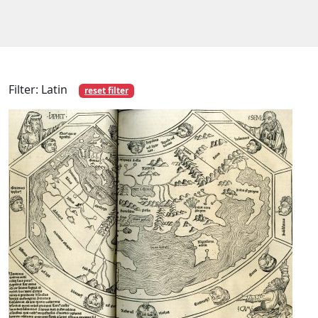
Filter: Latin
reset filter