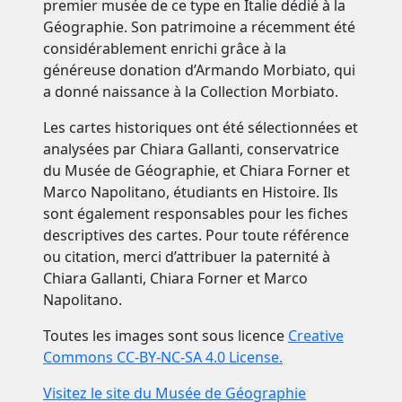
premier musée de ce type en Italie dédié à la
Géographie. Son patrimoine a récemment été
considérablement enrichi grâce à la
généreuse donation d’Armando Morbiato, qui
a donné naissance à la Collection Morbiato.
Les cartes historiques ont été sélectionnées et
analysées par Chiara Gallanti, conservatrice
du Musée de Géographie, et Chiara Forner et
Marco Napolitano, étudiants en Histoire. Ils
sont également responsables pour les fiches
descriptives des cartes. Pour toute référence
ou citation, merci d’attribuer la paternité à
Chiara Gallanti, Chiara Forner et Marco
Napolitano.
Toutes les images sont sous licence
Creative
Commons CC-BY-NC-SA 4.0 License.
Visitez le site du Musée de Géographie