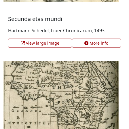
Secunda etas mundi
Hartmann Schedel, Liber Chronicarum, 1493
View large image
More info