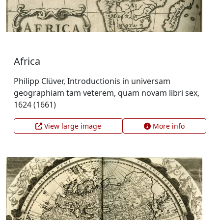
Africa
Philipp Clüver, Introductionis in universam
geographiam tam veterem, quam novam libri sex,
1624 (1661)
View large image
More info