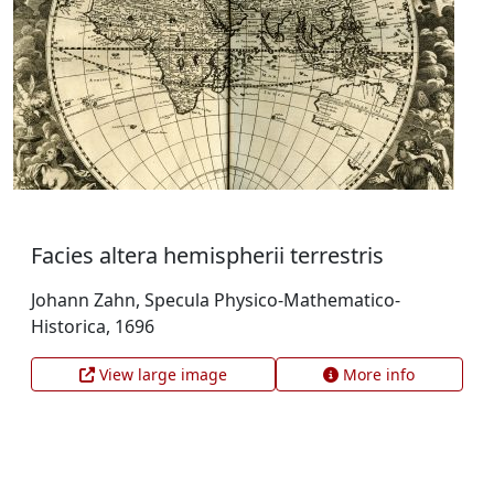
Facies altera hemispherii terrestris
Johann Zahn, Specula Physico-Mathematico-
Historica, 1696
View large image
More info