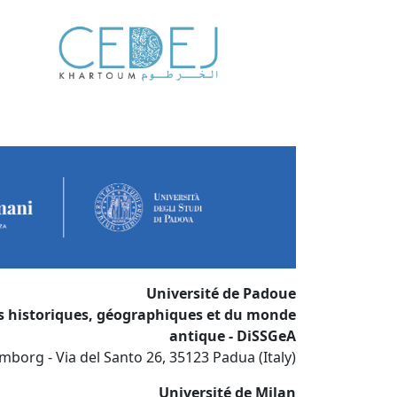
Université de Padoue
s historiques, géographiques et du monde
antique - DiSSGeA
mborg - Via del Santo 26, 35123 Padua (Italy)
Université de Milan