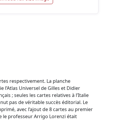
cartes respectivement. La planche
l’Atlas Universel de Gilles et Didier
s ; seules les cartes relatives à l’Italie
nut pas de véritable succès éditorial. Le
mprimé, avec l’ajout de 8 cartes au premier
 le professeur Arrigo Lorenzi était