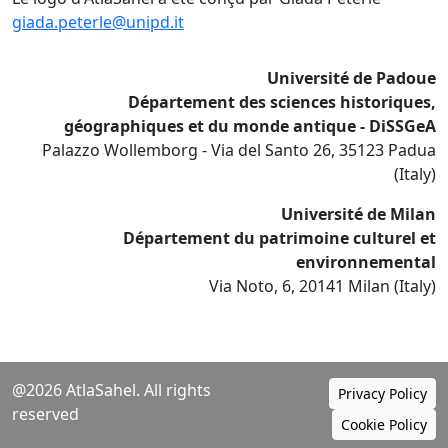
giada.peterle@unipd.it
Université de Padoue
Département des sciences historiques,
géographiques et du monde antique - DiSSGeA
Palazzo Wollemborg - Via del Santo 26, 35123 Padua
(Italy)
Université de Milan
Département du patrimoine culturel et
environnemental
Via Noto, 6, 20141 Milan (Italy)
@2026 AtlaSahel. All rights
Privacy Policy
reserved
Cookie Policy