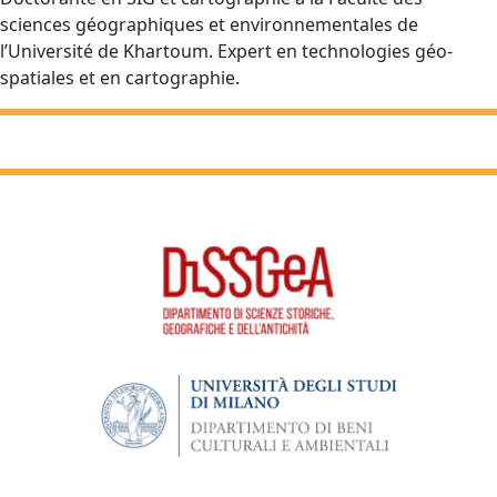
sciences géographiques et environnementales de
l’Université de Khartoum. Expert en technologies géo-
spatiales et en cartographie.