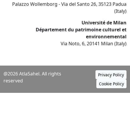
Palazzo Wollemborg - Via del Santo 26, 35123 Padua
(Italy)
Université de Milan
Département du patrimoine culturel et
environnemental
Via Noto, 6, 20141 Milan (Italy)
@2026 AtlaSahel. All rights
Privacy Policy
reserved
Cookie Policy