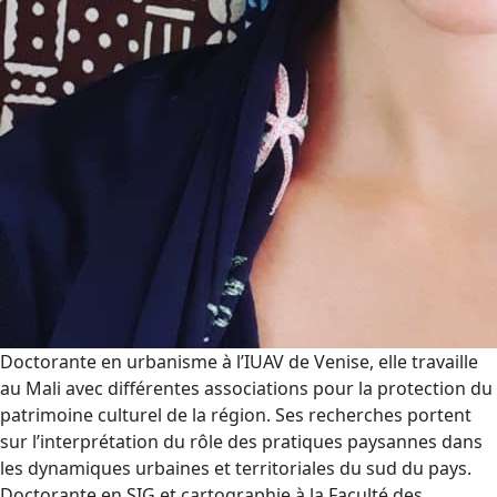
Doctorante en urbanisme à l’IUAV de Venise, elle travaille
au Mali avec différentes associations pour la protection du
patrimoine culturel de la région. Ses recherches portent
sur l’interprétation du rôle des pratiques paysannes dans
les dynamiques urbaines et territoriales du sud du pays.
Doctorante en SIG et cartographie à la Faculté des