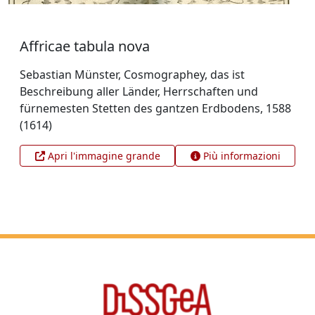
Affricae tabula nova
Sebastian Münster, Cosmographey, das ist
Beschreibung aller Länder, Herrschaften und
fürnemesten Stetten des gantzen Erdbodens, 1588
(1614)
Apri l'immagine grande
Più informazioni