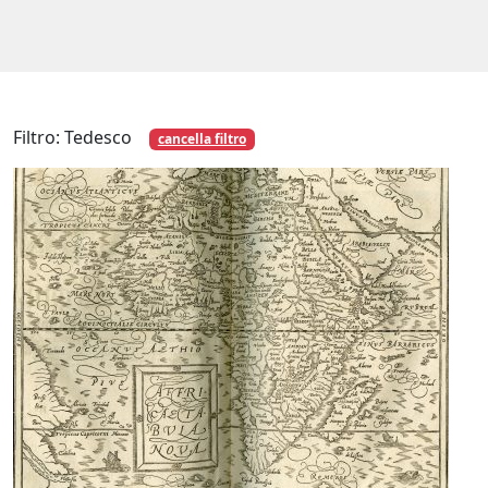
Filtro: Tedesco
cancella filtro