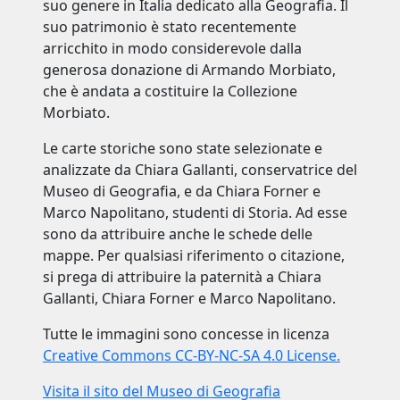
suo genere in Italia dedicato alla Geografia. Il
suo patrimonio è stato recentemente
arricchito in modo considerevole dalla
generosa donazione di Armando Morbiato,
che è andata a costituire la Collezione
Morbiato.
Le carte storiche sono state selezionate e
analizzate da Chiara Gallanti, conservatrice del
Museo di Geografia, e da Chiara Forner e
Marco Napolitano, studenti di Storia. Ad esse
sono da attribuire anche le schede delle
mappe. Per qualsiasi riferimento o citazione,
si prega di attribuire la paternità a Chiara
Gallanti, Chiara Forner e Marco Napolitano.
Tutte le immagini sono concesse in licenza
Creative Commons CC-BY-NC-SA 4.0 License.
Visita il sito del Museo di Geografia