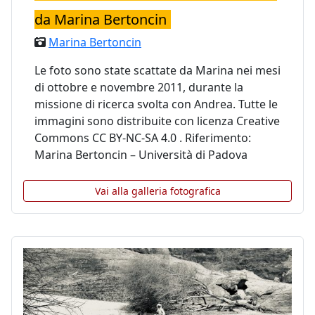
da Marina Bertoncin
Marina Bertoncin
Le foto sono state scattate da Marina nei mesi
di ottobre e novembre 2011, durante la
missione di ricerca svolta con Andrea. Tutte le
immagini sono distribuite con licenza Creative
Commons CC BY-NC-SA 4.0 . Riferimento:
Marina Bertoncin – Università di Padova
Vai alla galleria fotografica