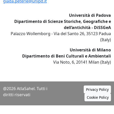
giada.peterle@unipd.it
Università di Padova
Dipartimento di Scienze Storiche, Geografiche e
dell’antichità - DiSSGeA
Palazzo Wollemborg - Via del Santo 26, 35123 Padua
(Italy)
Università di Milano
Dipartimento di Beni Culturali e Ambientali
Via Noto, 6, 20141 Milan (Italy)
@2026 AtlaSahel. Tutti i
Privacy Policy
diritti riservati
Cookie Policy