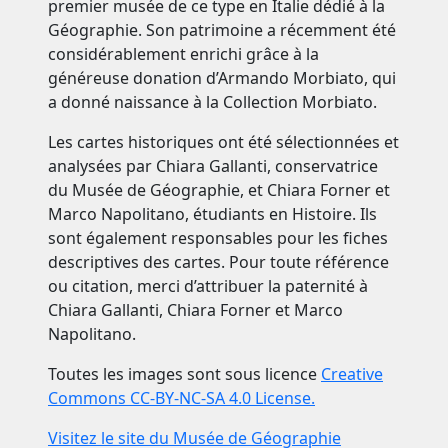
premier musée de ce type en Italie dédié à la
Géographie. Son patrimoine a récemment été
considérablement enrichi grâce à la
généreuse donation d’Armando Morbiato, qui
a donné naissance à la Collection Morbiato.
Les cartes historiques ont été sélectionnées et
analysées par Chiara Gallanti, conservatrice
du Musée de Géographie, et Chiara Forner et
Marco Napolitano, étudiants en Histoire. Ils
sont également responsables pour les fiches
descriptives des cartes. Pour toute référence
ou citation, merci d’attribuer la paternité à
Chiara Gallanti, Chiara Forner et Marco
Napolitano.
Toutes les images sont sous licence
Creative
Commons CC-BY-NC-SA 4.0 License.
Visitez le site du Musée de Géographie