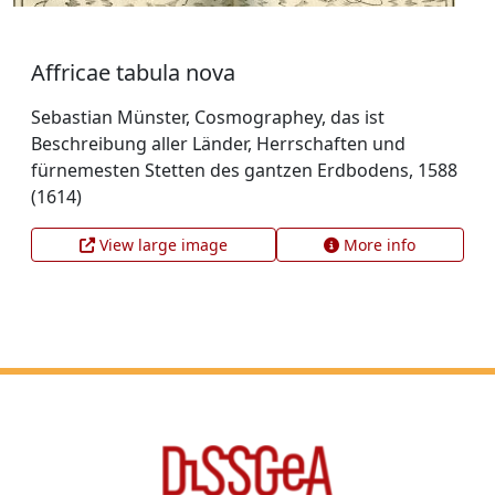
Affricae tabula nova
Sebastian Münster, Cosmographey, das ist
Beschreibung aller Länder, Herrschaften und
fürnemesten Stetten des gantzen Erdbodens, 1588
(1614)
View large image
More info