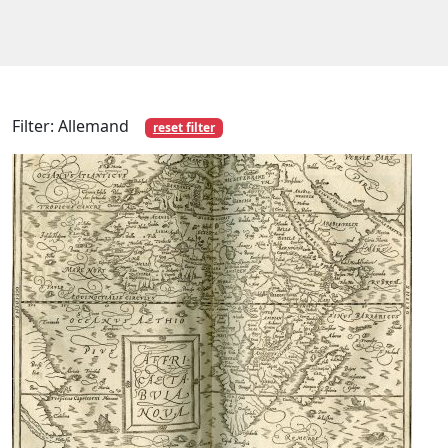
Filter: Allemand
reset filter