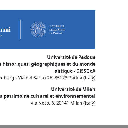
Université de Padoue
s historiques, géographiques et du monde
antique - DiSSGeA
mborg - Via del Santo 26, 35123 Padua (Italy)
Université de Milan
 patrimoine culturel et environnemental
Via Noto, 6, 20141 Milan (Italy)