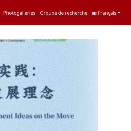
Photogalleries
Groupe de recherche
Français