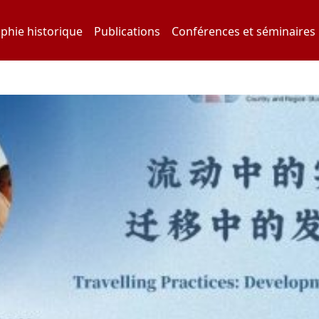
phie historique
Publications
Conférences et séminaires