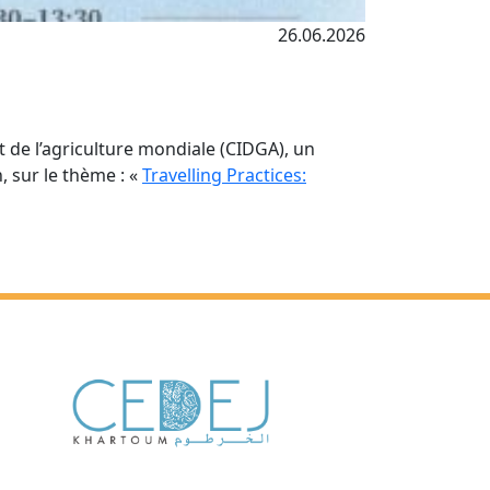
26.06.2026
 de l’agriculture mondiale (CIDGA), un
, sur le thème : «
Travelling Practices: