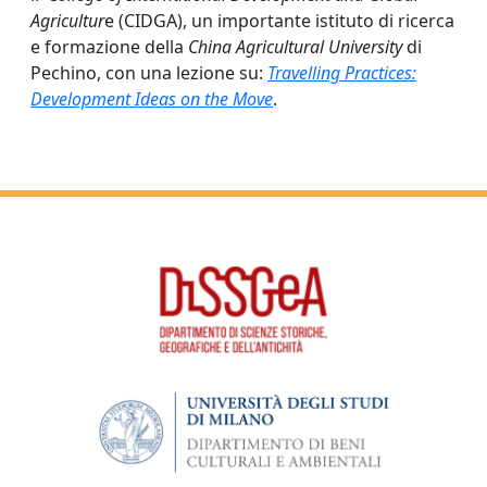
Agricultur
e (CIDGA), un importante istituto di ricerca
e formazione della
China Agricultural University
di
Pechino, con una lezione su:
Travelling Practices:
Development Ideas on the Move
.