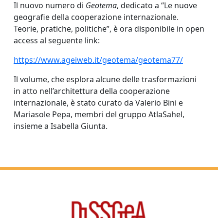
Il nuovo numero di
Geotema
, dedicato a “Le nuove
geografie della cooperazione internazionale.
Teorie, pratiche, politiche”, è ora disponibile in open
access al seguente link:
https://www.ageiweb.it/geotema/geotema77/
Il volume, che esplora alcune delle trasformazioni
in atto nell’architettura della cooperazione
internazionale, è stato curato da Valerio Bini e
Mariasole Pepa, membri del gruppo AtlaSahel,
insieme a Isabella Giunta.