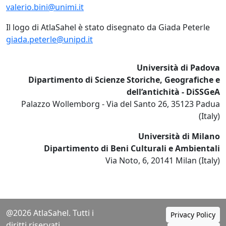
valerio.bini@unimi.it
Il logo di AtlaSahel è stato disegnato da Giada Peterle
giada.peterle@unipd.it
Università di Padova
Dipartimento di Scienze Storiche, Geografiche e
dell’antichità - DiSSGeA
Palazzo Wollemborg - Via del Santo 26, 35123 Padua
(Italy)
Università di Milano
Dipartimento di Beni Culturali e Ambientali
Via Noto, 6, 20141 Milan (Italy)
@2026 AtlaSahel. Tutti i
Privacy Policy
diritti riservati