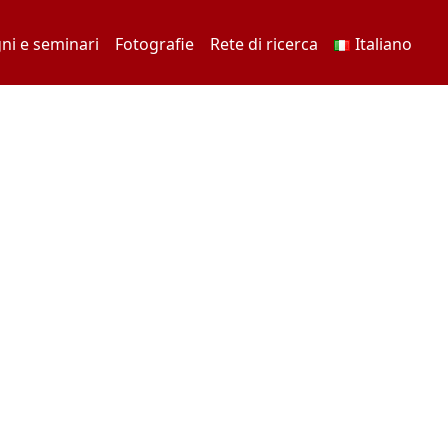
ni e seminari
Fotografie
Rete di ricerca
Italiano