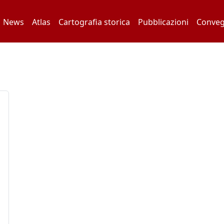
News
Atlas
Cartografia storica
Pubblicazioni
Conveg