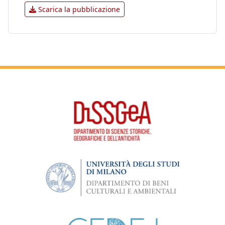
Scarica la pubblicazione