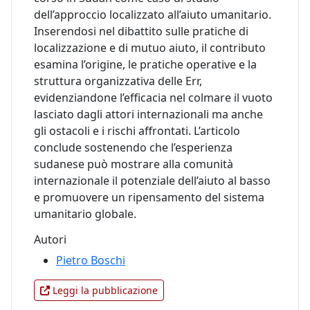
dell’approccio localizzato all’aiuto umanitario.
Inserendosi nel dibattito sulle pratiche di
localizzazione e di mutuo aiuto, il contributo
esamina l’origine, le pratiche operative e la
struttura organizzativa delle Err,
evidenziandone l’efficacia nel colmare il vuoto
lasciato dagli attori internazionali ma anche
gli ostacoli e i rischi affrontati. L’articolo
conclude sostenendo che l’esperienza
sudanese può mostrare alla comunità
internazionale il potenziale dell’aiuto al basso
e promuovere un ripensamento del sistema
umanitario globale.
Autori
Pietro Boschi
Leggi la pubblicazione