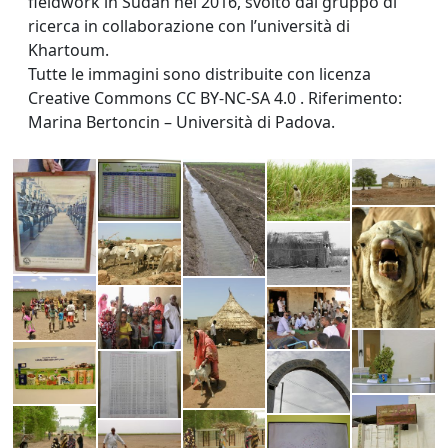
fieldwork in Sudan nel 2016, svolto dal gruppo di
ricerca in collaborazione con l’università di
Khartoum.
Tutte le immagini sono distribuite con licenza
Creative Commons CC BY-NC-SA 4.0 . Riferimento:
Marina Bertoncin – Università di Padova.