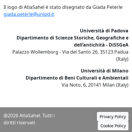
Il logo di AtlaSahel è stato disegnato da Giada Peterle
giada.peterle@unipd.it
Università di Padova
Dipartimento di Scienze Storiche, Geografiche e
dell’antichità - DiSSGeA
Palazzo Wollemborg - Via del Santo 26, 35123 Padua
(Italy)
Università di Milano
Dipartimento di Beni Culturali e Ambientali
Via Noto, 6, 20141 Milan (Italy)
@2026 AtlaSahel. Tutti i
Privacy Policy
diritti riservati
Cookie Policy