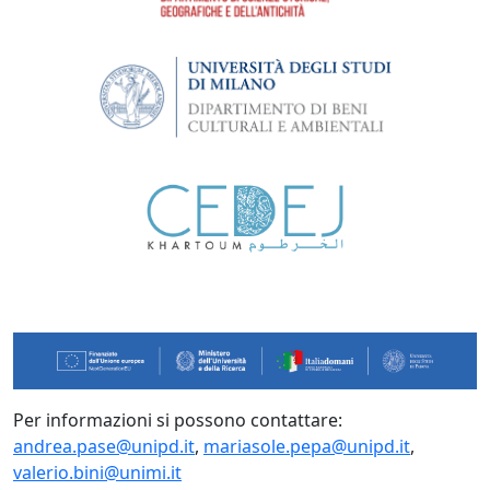
Per informazioni si possono contattare:
andrea.pase@unipd.it
,
mariasole.pepa@unipd.it
,
valerio.bini@unimi.it