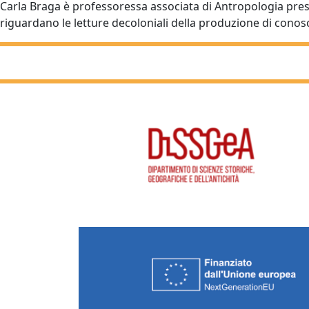
Carla Braga è professoressa associata di Antropologia press
riguardano le letture decoloniali della produzione di conosce