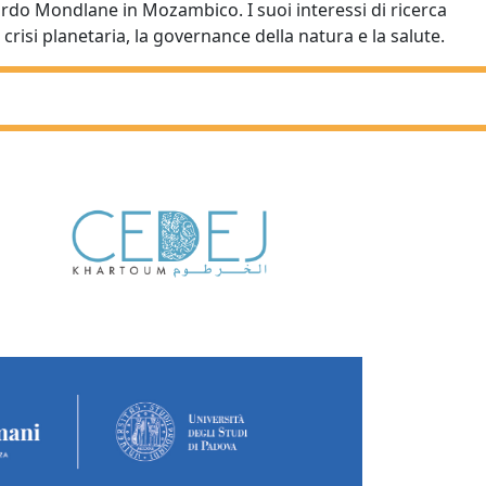
uardo Mondlane in Mozambico. I suoi interessi di ricerca
crisi planetaria, la governance della natura e la salute.