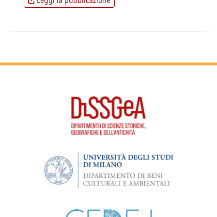
Leggi la pubblicazione