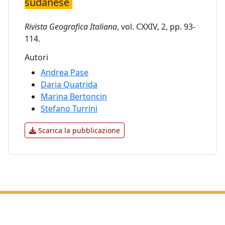
sudanese
Rivista Geografica Italiana
, vol. CXXIV, 2, pp. 93-
114.
Autori
Andrea Pase
Daria Quatrida
Marina Bertoncin
Stefano Turrini
Scarica la pubblicazione